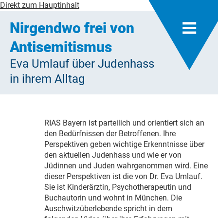
Direkt zum Hauptinhalt
Nirgendwo frei von
Antisemitismus
Eva Umlauf über Judenhass
in ihrem Alltag
RIAS Bayern ist parteilich und orientiert sich an
den Bedürfnissen der Betroffenen. Ihre
Perspektiven geben wichtige Erkenntnisse über
den aktuellen Judenhass und wie er von
Jüdinnen und Juden wahrgenommen wird. Eine
dieser Perspektiven ist die von Dr. Eva Umlauf.
Sie ist Kinderärztin, Psychotherapeutin und
Buchautorin und wohnt in München. Die
Auschwitzüberlebende spricht in dem