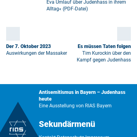
Eva Umlauf über Judenhass in ihrem
Alltag« (PDF‑Datei)
Der 7. Oktober 2023
Es müssen Taten folgen
Auswirkungen der Massaker
Tim Kurockin über den
Kampf gegen Judenhass
Antisemitismus in Bayern – Judenhass
heute
Eine Ausstellung von RIAS Bayern
Sekundärmenü