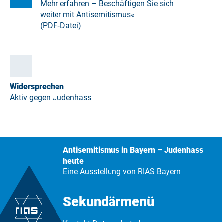
Mehr erfahren – Beschäftigen Sie sich
weiter mit Antisemitismus«
(PDF‑Datei)
Widersprechen
Aktiv gegen Judenhass
Antisemitismus in Bayern – Judenhass
heute
Eine Ausstellung von RIAS Bayern
Sekundärmenü