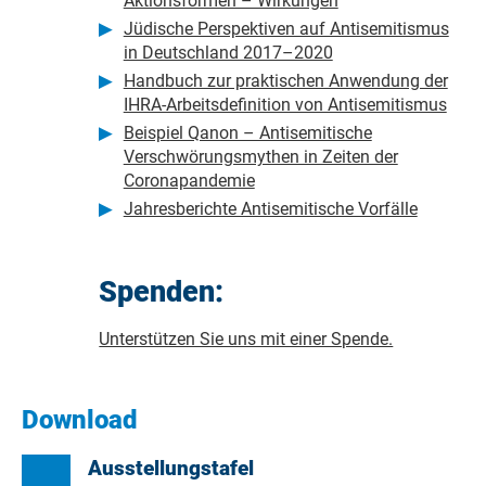
Aktionsformen – Wirkungen
Jüdische Perspektiven auf Antisemitismus
in Deutschland 2017–2020
Handbuch zur praktischen Anwendung der
IHRA-Arbeitsdefinition von Antisemitismus
Beispiel Qanon – Antisemitische
Verschwörungsmythen in Zeiten der
Coronapandemie
Jahresberichte Antisemitische Vorfälle
Spenden:
Unterstützen Sie uns mit einer Spende.
Download
Ausstellungstafel