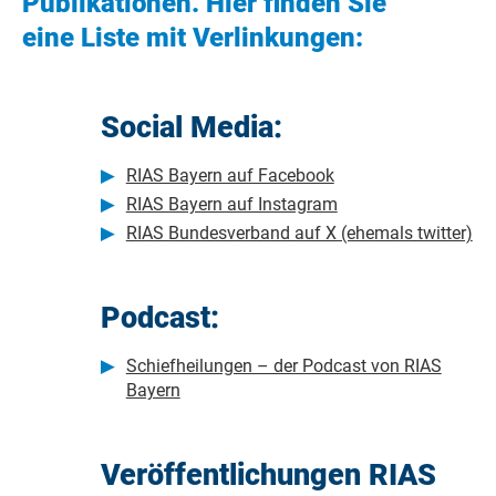
Publikationen. Hier finden Sie
eine Liste mit Verlinkungen:
Social Media:
RIAS Bayern auf Facebook
RIAS Bayern auf Instagram
RIAS Bundesverband auf X (ehemals twitter)
Podcast:
Schiefheilungen – der Podcast von RIAS
Bayern
Veröffentlichungen RIAS