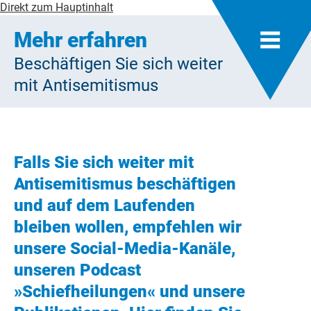
Direkt zum Hauptinhalt
Mehr erfahren
Beschäftigen Sie sich weiter
mit Antisemitismus
Falls Sie sich weiter mit
Antisemitismus beschäftigen
und auf dem Laufenden
bleiben wollen, empfehlen wir
unsere Social-Media-Kanäle,
unseren Podcast
»Schiefheilungen« und unsere