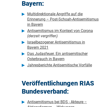
Bayern:
Multidirektionale Angriffe auf die
Erinnerung – Post-Schoah-Antisemitismus
in Bayern
Antisemitismus im Kontext von Corona
(derzeit vergriffen)
Israelbezogener Antisemitismus in
Bayern 2021
Das Judasfeuer. Ein antisemitischer
Osterbrauch in Bayern
Jahresberichte Antisemitische Vorfälle
Veröffentlichungen RIAS
Bundesverband:
Antisemitismus bei BDS - Akteure –